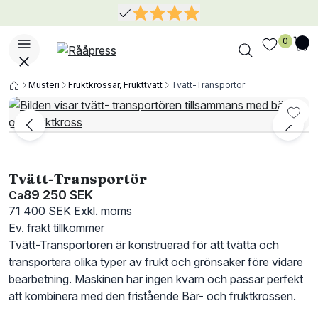
0
Musteri
Fruktkrossar, Frukttvätt
Tvätt-Transportör
Tvätt-Transportör
89 250 SEK
Ca
71 400 SEK
Exkl. moms
Ev. frakt tillkommer
Tvätt-Transportören är konstruerad för att tvätta och
transportera olika typer av frukt och grönsaker före vidare
bearbetning. Maskinen har ingen kvarn och passar perfekt
att kombinera med den fristående Bär- och fruktkrossen.