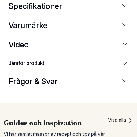
Specifikationer
Varumärke
Video
Jämför produkt
Frågor & Svar
Visa alla
Guider och inspiration
Vi har samlat massor av recept och tips på vår